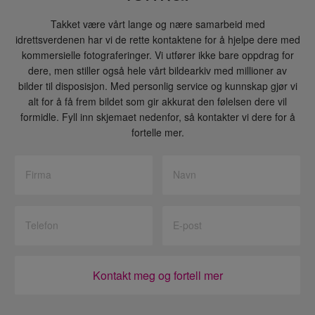
Takket være vårt lange og nære samarbeid med
idrettsverdenen har vi de rette kontaktene for å hjelpe dere med
kommersielle fotograferinger. Vi utfører ikke bare oppdrag for
dere, men stiller også hele vårt bildearkiv med millioner av
bilder til disposisjon. Med personlig service og kunnskap gjør vi
alt for å få frem bildet som gir akkurat den følelsen dere vil
formidle. Fyll inn skjemaet nedenfor, så kontakter vi dere for å
fortelle mer.
Kontakt meg og fortell mer