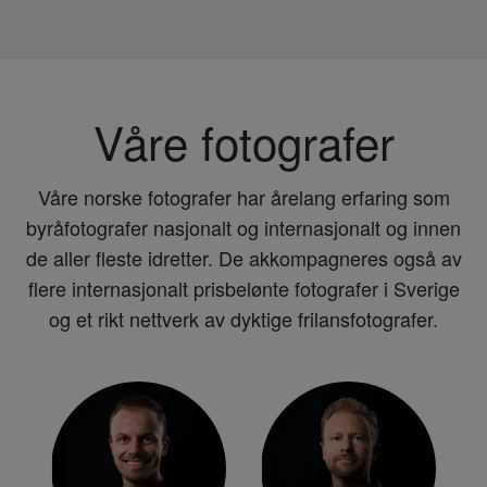
Våre fotografer
Våre norske fotografer har årelang erfaring som
byråfotografer nasjonalt og internasjonalt og innen
de aller fleste idretter. De akkompagneres også av
flere internasjonalt prisbelønte fotografer i Sverige
og et rikt nettverk av dyktige frilansfotografer.