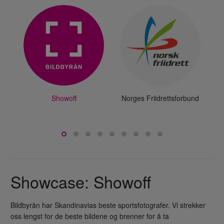
Showoff
Norges Friidrettsforbund
Showcase:
Showoff
Bildbyrån har Skandinavias beste sportsfotografer. Vi strekker
oss lengst for de beste bildene og brenner for å ta