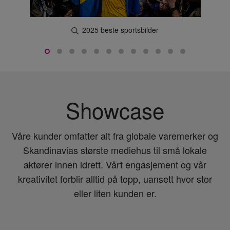
2025 beste sportsbilder
Showcase
Våre kunder omfatter alt fra globale varemerker og
Skandinavias største mediehus til små lokale
aktører innen idrett. Vårt engasjement og vår
kreativitet forblir alltid på topp, uansett hvor stor
eller liten kunden er.