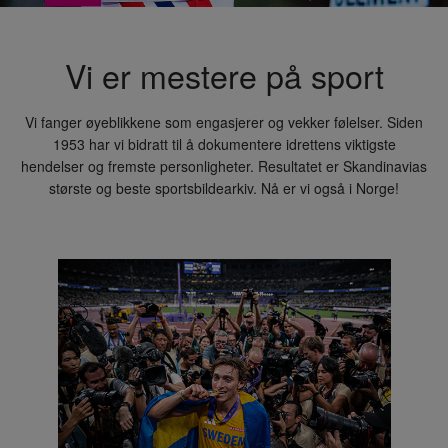
Vi er mestere på sport
Vi fanger øyeblikkene som engasjerer og vekker følelser. Siden
1953 har vi bidratt til å dokumentere idrettens viktigste
hendelser og fremste personligheter. Resultatet er Skandinavias
største og beste sportsbildearkiv. Nå er vi også i Norge!