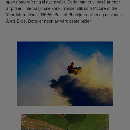
sportsfotografering til nye nivåer. Derfor vinner vi også år etter
år priser i internasjonale konkurranser slik som Picture of the
Year International, NPPAs Best of Photojournalism og nasjonale
Årets Bilde. Dette er noen av våre beste bilder.