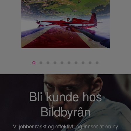
Bli kunde hos
Bildbyrån
Vi jobber raskt og effektivt, og innser at en ny